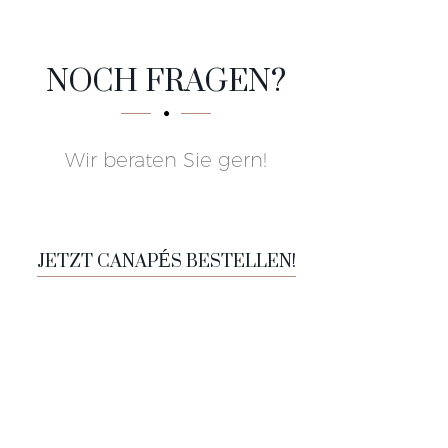
NOCH FRAGEN?
Wir beraten Sie gern!
JETZT CANAPÉS BESTELLEN!