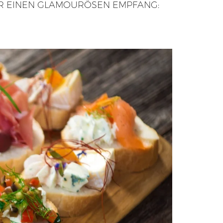
ER EINEN GLAMOURÖSEN EMPFANG: