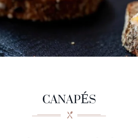
CANAPÉS