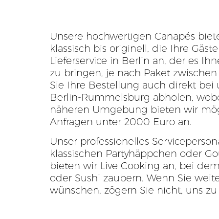
Unsere hochwertigen Canapés biete
klassisch bis originell, die Ihre Gä
Lieferservice in Berlin an, der es I
zu bringen, je nach Paket zwischen
Sie Ihre Bestellung auch direkt bei
Berlin-Rummelsburg abholen, wobei
näheren Umgebung bieten wir mögli
Anfragen unter 2000 Euro an.
Unser professionelles Servicepersona
klassischen Partyhäppchen oder Go
bieten wir Live Cooking an, bei dem
oder Sushi zaubern. Wenn Sie weit
wünschen, zögern Sie nicht, uns zu 