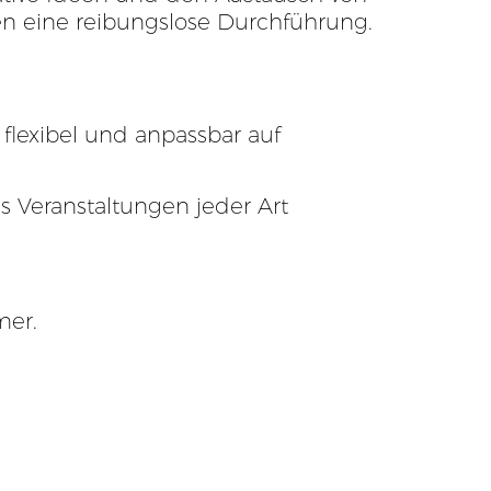
n eine reibungslose Durchführung.
flexibel und anpassbar auf
s Veranstaltungen jeder Art
mer.