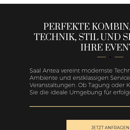
PERFEKTE KOMBIN
TECHNIK, STIL UND 
IHRE EVEN
Saal Antea vereint modernste Technik
Ambiente und erstklassigen Service 
Veranstaltungen. Ob Tagung oder Ko
Sie die ideale Umgebung für erfolg
JETZT ANFRAGEN