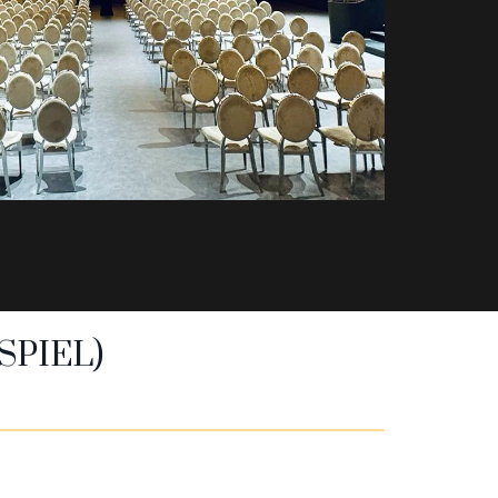
SPIEL)