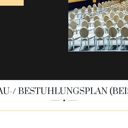
U-/ BESTUHLUNGSPLAN (BEI