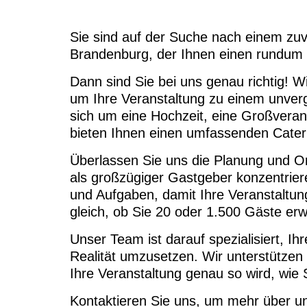
Sie sind auf der Suche nach einem zuve
Brandenburg, der Ihnen einen rundum 
Dann sind Sie bei uns genau richtig! W
um Ihre Veranstaltung zu einem unverg
sich um eine Hochzeit, eine Großverans
bieten Ihnen einen umfassenden Cater
Überlassen Sie uns die Planung und Org
als großzügiger Gastgeber konzentrie
und Aufgaben, damit Ihre Veranstaltung
gleich, ob Sie 20 oder 1.500 Gäste erw
Unser Team ist darauf spezialisiert, I
Realität umzusetzen. Wir unterstützen 
Ihre Veranstaltung genau so wird, wie S
Kontaktieren Sie uns, um mehr über u