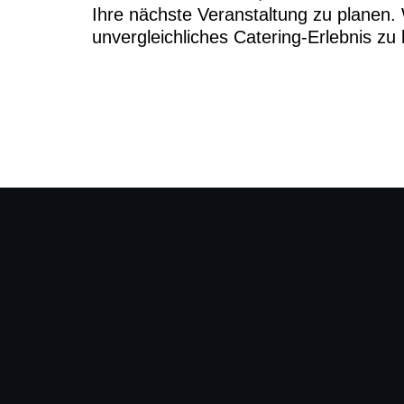
Ihre nächste Veranstaltung zu planen. 
unvergleichliches Catering-Erlebnis zu 