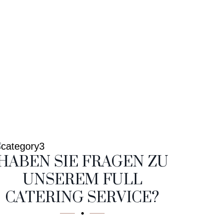
HABEN SIE FRAGEN ZU
UNSEREM FULL
CATERING SERVICE?