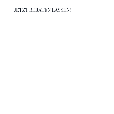
JETZT BERATEN LASSEN!