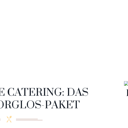
E CATERING: DAS
ORGLOS-PAKET