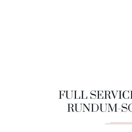
FULL SERVIC
RUNDUM-S