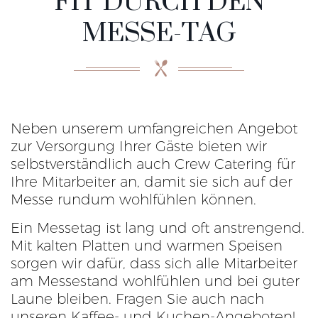
FIT DURCH DEN
MESSE-TAG
Neben unserem umfangreichen Angebot
zur Versorgung Ihrer Gäste bieten wir
selbstverständlich auch Crew Catering für
Ihre Mitarbeiter an, damit sie sich auf der
Messe rundum wohlfühlen können.
Ein Messetag ist lang und oft anstrengend.
Mit kalten Platten und warmen Speisen
sorgen wir dafür, dass sich alle Mitarbeiter
am Messestand wohlfühlen und bei guter
Laune bleiben. Fragen Sie auch nach
unseren Kaffee- und Kuchen-Angeboten!