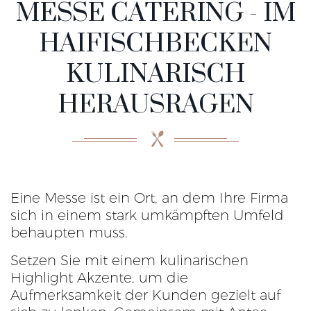
MESSE CATERING - IM
HAIFISCHBECKEN
KULINARISCH
HERAUSRAGEN
Eine Messe ist ein Ort, an dem Ihre Firma
sich in einem stark umkämpften Umfeld
behaupten muss.
Setzen Sie mit einem kulinarischen
Highlight Akzente, um die
Aufmerksamkeit der Kunden gezielt auf