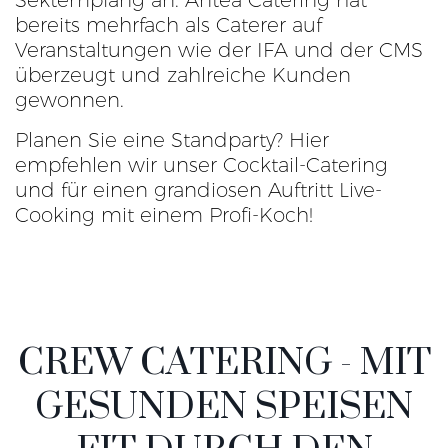
Sektempfang an. Antea Catering hat
bereits mehrfach als Caterer auf
Veranstaltungen wie der IFA und der CMS
überzeugt und zahlreiche Kunden
gewonnen.
Planen Sie eine Standparty? Hier
empfehlen wir unser Cocktail-Catering
und für einen grandiosen Auftritt Live-
Cooking mit einem Profi-Koch!
CREW CATERING - MIT
GESUNDEN SPEISEN