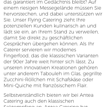
das garantiert im Gedächtnis bleibt? Auf
einem riesigen Messegelände müssen Sie
hervorstechen, und dabei unterstützen wir
Sie. Unser Flying Catering zieht Ihre
potenziellen Kunden kulinarisch an und
lädt sie ein, an Ihrem Stand zu verweilen,
damit Sie direkt zu geschäftlichen
Gesprächen übergehen können. Als Ihr
Caterer servieren wir modernes
Fingerfood, das die klassischen Varianten
der 90er Jahre weit hinter sich lässt. Zu
unseren innovativen Kreationen gehören
unter anderem Tabouleh im Glas, gegrillte
Zucchini-Röllchen mit Schafskäse oder
Mini-Quiche mit französischem Flair.
Selbstverständlich bieten wir bei Antea
Catering auch den klassischen