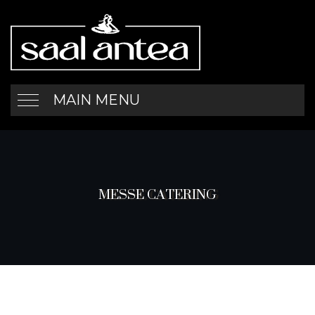
MAIN MENU
MESSE CATERING