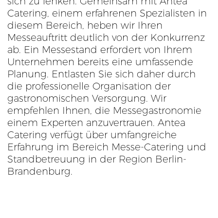
sich zu lenken. Gemeinsam mit Antea
Catering, einem erfahrenen Spezialisten in
diesem Bereich, heben wir Ihren
Messeauftritt deutlich von der Konkurrenz
ab. Ein Messestand erfordert von Ihrem
Unternehmen bereits eine umfassende
Planung. Entlasten Sie sich daher durch
die professionelle Organisation der
gastronomischen Versorgung. Wir
empfehlen Ihnen, die Messegastronomie
einem Experten anzuvertrauen. Antea
Catering verfügt über umfangreiche
Erfahrung im Bereich Messe-Catering und
Standbetreuung in der Region Berlin-
Brandenburg.