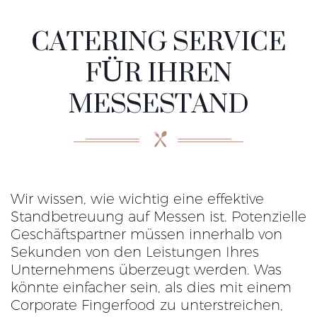
CATERING SERVICE
FÜR IHREN
MESSESTAND
Wir wissen, wie wichtig eine effektive
Standbetreuung auf Messen ist. Potenzielle
Geschäftspartner müssen innerhalb von
Sekunden von den Leistungen Ihres
Unternehmens überzeugt werden. Was
könnte einfacher sein, als dies mit einem
Corporate Fingerfood zu unterstreichen,