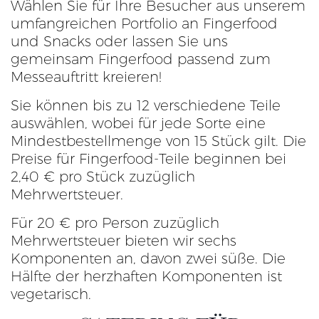
Wählen Sie für Ihre Besucher aus unserem
umfangreichen Portfolio an Fingerfood
und Snacks oder lassen Sie uns
gemeinsam Fingerfood passend zum
Messeauftritt kreieren!
Sie können bis zu 12 verschiedene Teile
auswählen, wobei für jede Sorte eine
Mindestbestellmenge von 15 Stück gilt. Die
Preise für Fingerfood-Teile beginnen bei
2,40 € pro Stück zuzüglich
Mehrwertsteuer.
Für 20 € pro Person zuzüglich
Mehrwertsteuer bieten wir sechs
Komponenten an, davon zwei süße. Die
Hälfte der herzhaften Komponenten ist
vegetarisch.