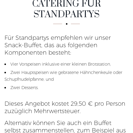
CATERING FÜR
STANDPARTYS
Für Standpartys empfehlen wir unser
Snack-Buffet, das aus folgenden
Komponenten besteht:
Vier Vorspeisen inklusive einer kleinen Brotstation,
Zwei Hauptspeisen wie gebratene Hähnchenkeule oder
Schupfnudelpfanne, und
Zwei Desserts.
Dieses Angebot kostet 29,50 € pro Person
zuzüglich Mehrwertsteuer.
Alternativ können Sie auch ein Buffet
selbst zusammenstellen, zum Beispiel aus