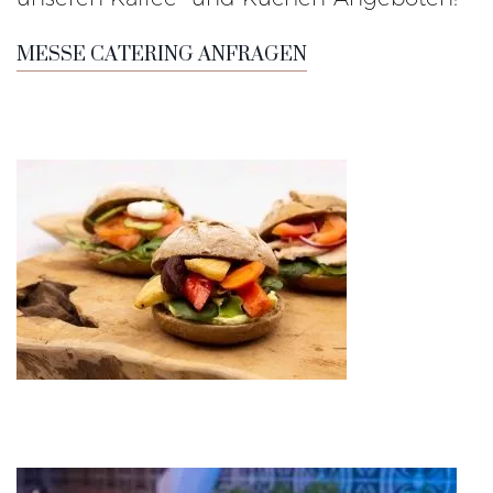
MESSE CATERING ANFRAGEN