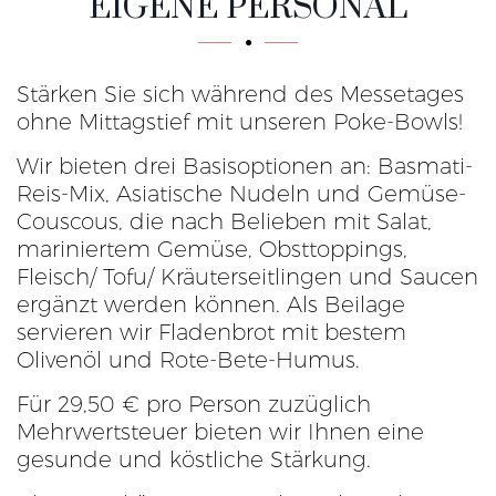
EIGENE PERSONAL
Stärken Sie sich während des Messetages
ohne Mittagstief mit unseren Poke-Bowls!
Wir bieten drei Basisoptionen an: Basmati-
Reis-Mix, Asiatische Nudeln und Gemüse-
Couscous, die nach Belieben mit Salat,
mariniertem Gemüse, Obsttoppings,
Fleisch/ Tofu/ Kräuterseitlingen und Saucen
ergänzt werden können. Als Beilage
servieren wir Fladenbrot mit bestem
Olivenöl und Rote-Bete-Humus.
Für 29,50 € pro Person zuzüglich
Mehrwertsteuer bieten wir Ihnen eine
gesunde und köstliche Stärkung.