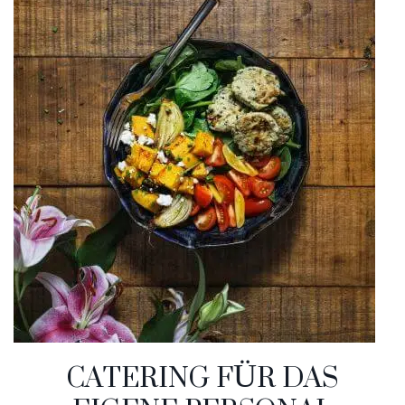
CATERING FÜR DAS