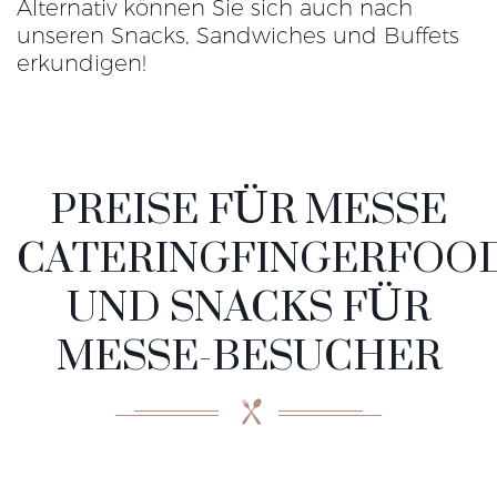
Alternativ können Sie sich auch nach
unseren Snacks, Sandwiches und Buffets
erkundigen!
PREISE FÜR MESSE
CATERINGFINGERFOO
UND SNACKS FÜR
MESSE-BESUCHER