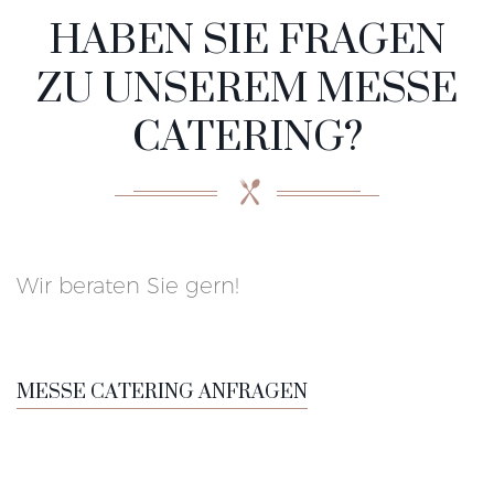
HABEN SIE FRAGEN
ZU UNSEREM MESSE
CATERING?
Wir beraten Sie gern!
MESSE CATERING ANFRAGEN