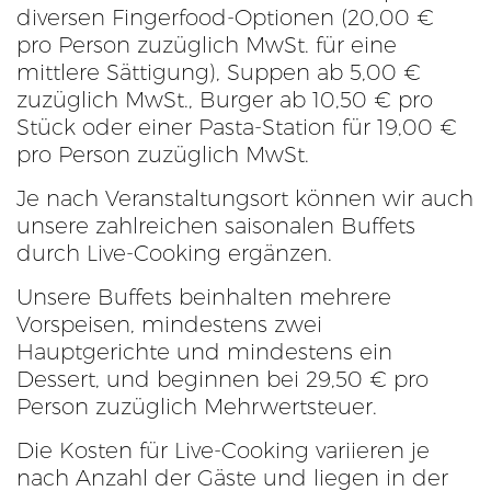
diversen Fingerfood-Optionen (20,00 €
pro Person zuzüglich MwSt. für eine
mittlere Sättigung), Suppen ab 5,00 €
zuzüglich MwSt., Burger ab 10,50 € pro
Stück oder einer Pasta-Station für 19,00 €
pro Person zuzüglich MwSt.
Je nach Veranstaltungsort können wir auch
unsere zahlreichen saisonalen Buffets
durch Live-Cooking ergänzen.
Unsere Buffets beinhalten mehrere
Vorspeisen, mindestens zwei
Hauptgerichte und mindestens ein
Dessert, und beginnen bei 29,50 € pro
Person zuzüglich Mehrwertsteuer.
Die Kosten für Live-Cooking variieren je
nach Anzahl der Gäste und liegen in der