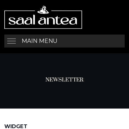
MAIN MENU
NEWSLETTER
WIDGET