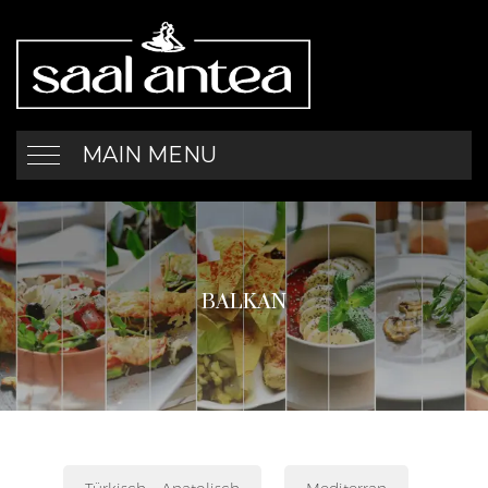
MAIN MENU
BALKAN