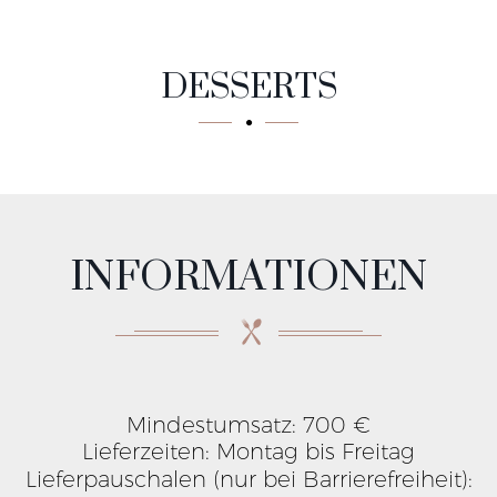
DESSERTS
INFORMATIONEN
Mindestumsatz: 700 €
Lieferzeiten: Montag bis Freitag
Lieferpauschalen (nur bei Barrierefreiheit):