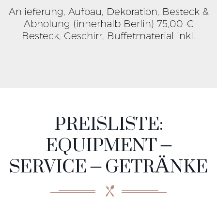
Anlieferung, Aufbau, Dekoration, Besteck &
Abholung (innerhalb Berlin) 75,00 €
Besteck, Geschirr, Buffetmaterial inkl.
PREISLISTE:
EQUIPMENT –
SERVICE – GETRÄNKE