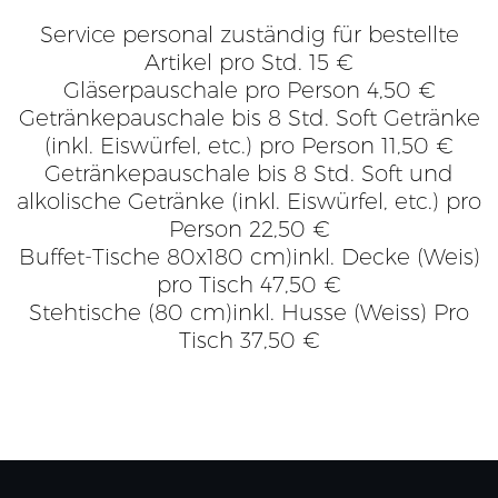
Service personal zuständig für bestellte
Artikel pro Std. 15 €
Gläserpauschale pro Person 4,50 €
Getränkepauschale bis 8 Std. Soft Getränke
(inkl. Eiswürfel, etc.) pro Person 11,50 €
Getränkepauschale bis 8 Std. Soft und
alkolische Getränke (inkl. Eiswürfel, etc.) pro
Person 22,50 €
Buffet-Tische 80x180 cm)inkl. Decke (Weis)
pro Tisch 47,50 €
Stehtische (80 cm)inkl. Husse (Weiss) Pro
Tisch 37,50 €