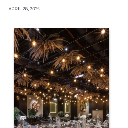
APRIL 28, 2025