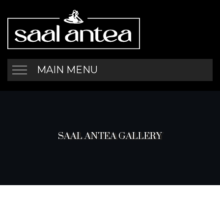
MAIN MENU
SAAL ANTEA GALLERY