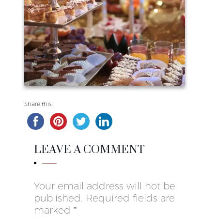
Share this...
LEAVE A COMMENT
Your email address will not be
published. Required fields are
marked
*