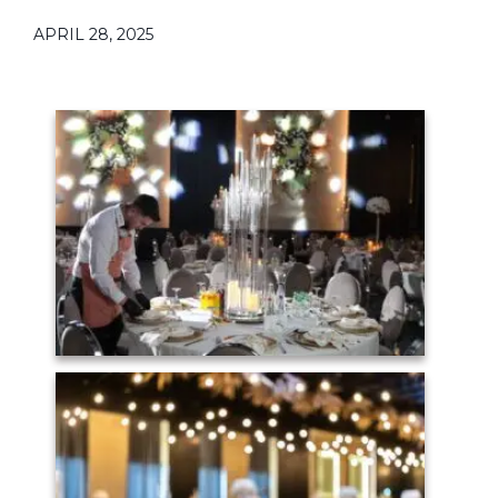
APRIL 28, 2025