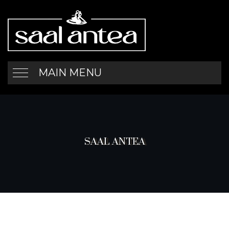
MAIN MENU
SAAL ANTEA