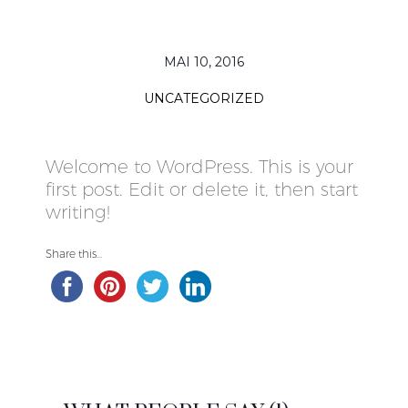
MAI 10, 2016
UNCATEGORIZED
Welcome to WordPress. This is your
first post. Edit or delete it, then start
writing!
Share this...