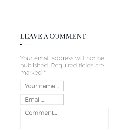
LEAVE A COMMENT
Your email address will not be
published. Required fields are
marked
*