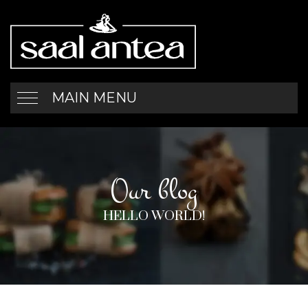
MAIN MENU
Our blog
HELLO WORLD!